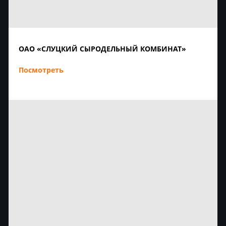
ОАО «СЛУЦКИЙ СЫРОДЕЛЬНЫЙ КОМБИНАТ»
Посмотреть