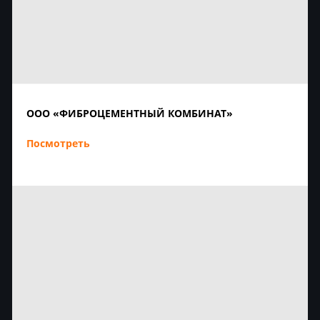
ООО «ФИБРОЦЕМЕНТНЫЙ КОМБИНАТ»
Посмотреть