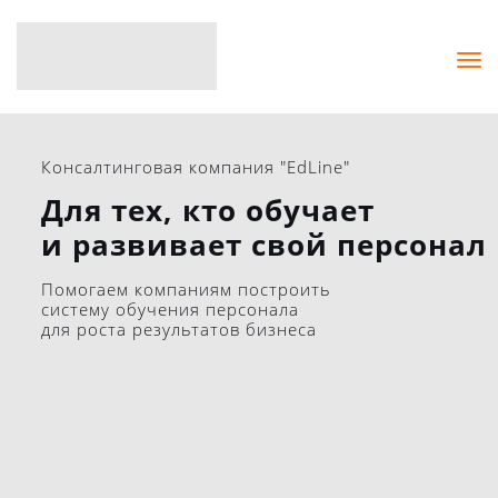
Консалтинговая компания "EdLine"
Для тех, кто обучает
и развивает свой персонал
Помогаем компаниям построить
систему обучения персонала
​для роста результатов бизнеса