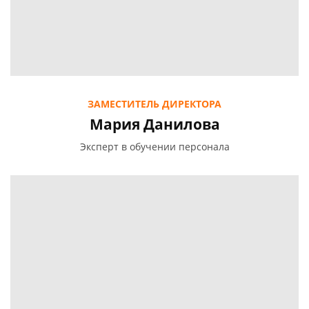
ЗАМЕСТИТЕЛЬ ДИРЕКТОРА
Мария Данилова
Эксперт в обучении персонала