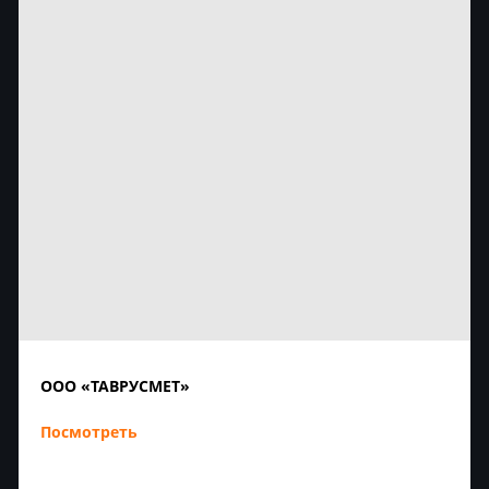
ООО «ТАВРУСМЕТ»
Посмотреть