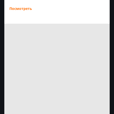
Посмотреть