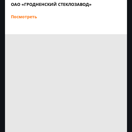
ОАО «ГРОДНЕНСКИЙ СТЕКЛОЗАВОД»
Посмотреть