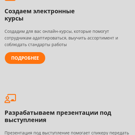
Создаем электронные
курсы
Создадим для вас онлайн-курсы, которые помогут
сотрудникам адаптироваться, выучить ассортимент и
соблюдать стандарты работы
ПОДРОБНЕЕ
Разрабатываем презентации под
выступления
Презентация под выступление помогает спикеру передать