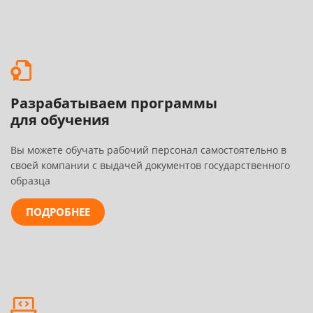
Разрабатываем программы
для обучения
Вы можете обучать рабочий персонал самостоятельно в
своей компании с выдачей документов государственного
образца
ПОДРОБНЕЕ