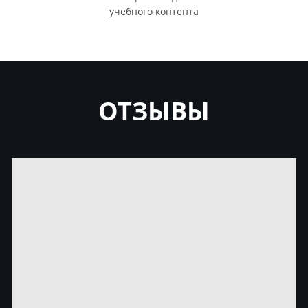
учебного контента
ОТЗЫВЫ