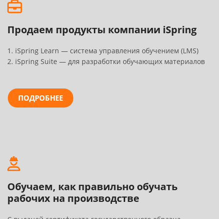
Продаем продукты компании iSpring
1. iSpring Learn — система управления обучением (LMS)
2. iSpring Suite — для разработки обучающих материалов
ПОДРОБНЕЕ
Обучаем, как правильно обучать
рабочих на производстве