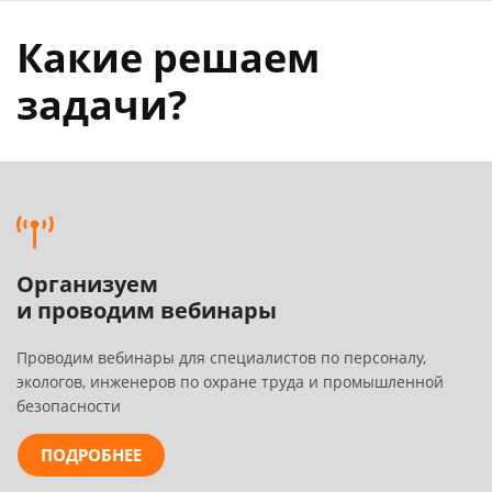
Какие решаем
задачи?
Организуем
и проводим вебинары
Проводим вебинары для специалистов по персоналу,
экологов, инженеров по охране труда и промышленной
безопасности
ПОДРОБНЕЕ