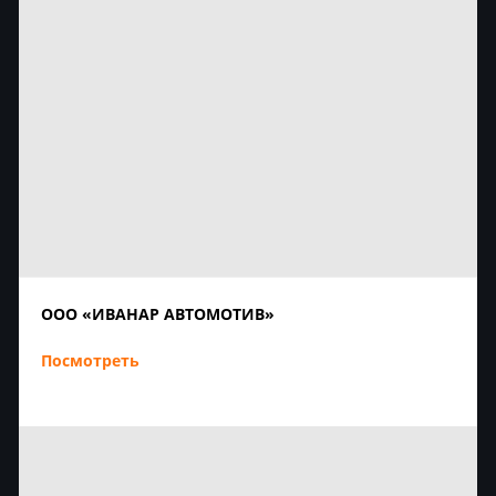
ООО «ИВАНАР АВТОМОТИВ»
Посмотреть