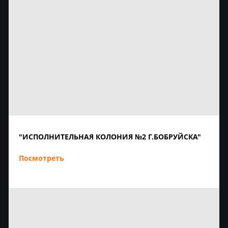
"ИСПОЛНИТЕЛЬНАЯ КОЛОНИЯ №2 Г.БОБРУЙСКА"
Посмотреть