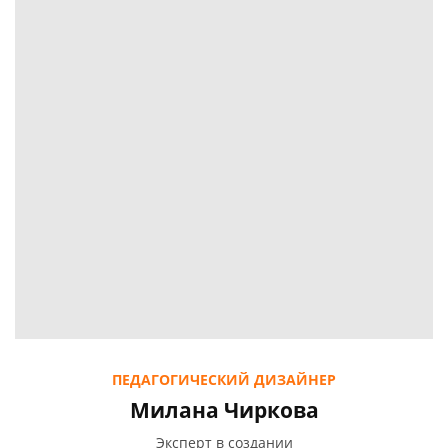
ПЕДАГОГИЧЕСКИЙ ДИЗАЙНЕР
Милана Чиркова
Эксперт в создании