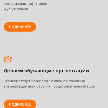
информацию эффективно
и убедительно
ПОДРОБНЕЕ
Делаем обучающие презентации
Обучение будет более эффективным с помощью
визуализации всех рабочих процессов в презентации
ПОДРОБНЕЕ