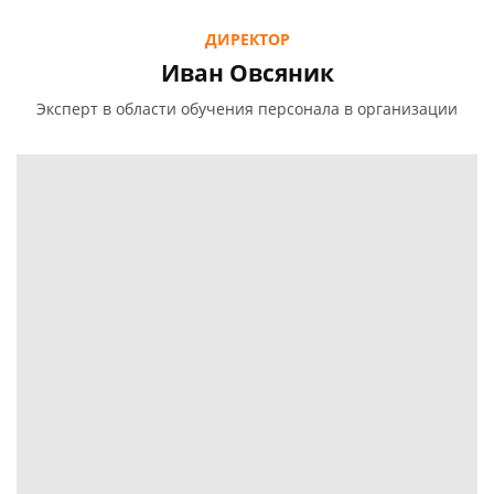
ДИРЕКТОР
Иван Овсяник
Эксперт в области обучения персонала в организации