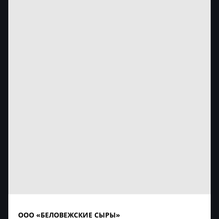
ООО «БЕЛОВЕЖСКИЕ СЫРЫ»