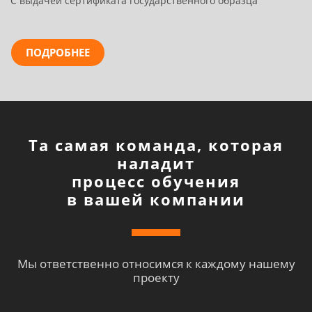
С выдачей сертификата государственного образца
ПОДРОБНЕЕ
Та самая команда, которая
наладит
процесс обучения
в вашей компании
Мы ответственно относимся к каждому нашему
проекту