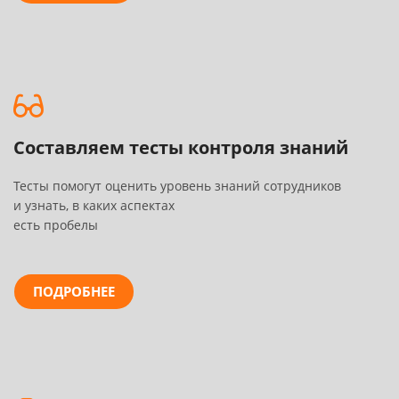
Составляем тесты контроля знаний
Тесты помогут оценить уровень знаний сотрудников
и узнать, в каких аспектах
есть пробелы
ПОДРОБНЕЕ