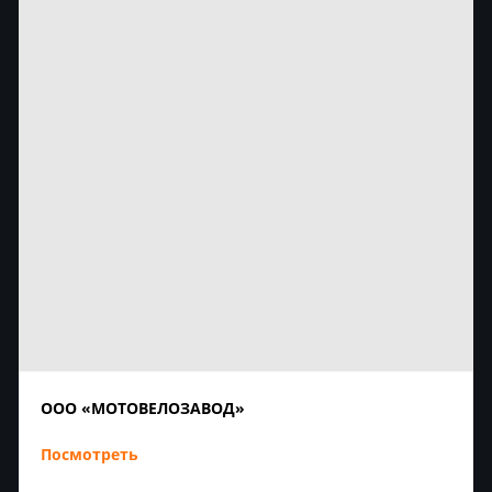
ООО «МОТОВЕЛОЗАВОД»
Посмотреть