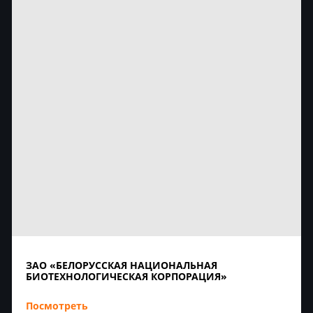
ЗАО «БЕЛОРУССКАЯ НАЦИОНАЛЬНАЯ
БИОТЕХНОЛОГИЧЕСКАЯ КОРПОРАЦИЯ»
Посмотреть