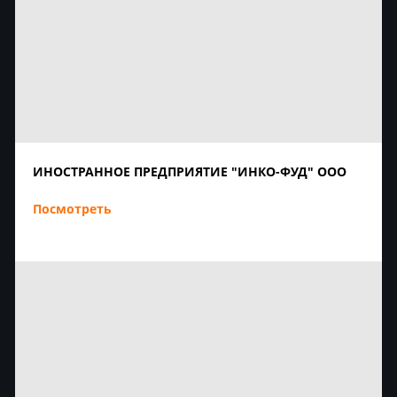
ИНОСТРАННОЕ ПРЕДПРИЯТИЕ "ИНКО-ФУД" ООО
Посмотреть