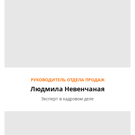
РУКОВОДИТЕЛЬ ОТДЕЛА ПРОДАЖ
Людмила Невенчаная
Эксперт в кадровом деле