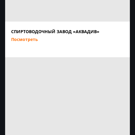
СПИРТОВОДОЧНЫЙ ЗАВОД «АКВАДИВ»
Посмотреть