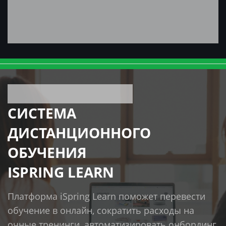
СИСТЕМА
ДИСТАНЦИОННОГО
ОБУЧЕНИЯ
ISPRING LEARN
Платформа iSpring Learn поможет перевести
обучение в онлайн, сократить расходы на
очные тренинги, автоматизировать онбординг,