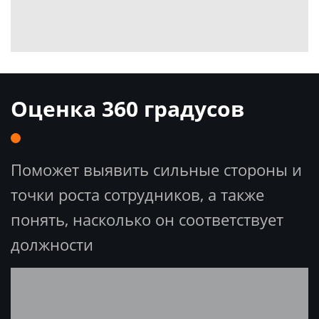
Оценка 360 градусов
Поможет выявить сильные стороны и
точки роста сотрудников, а также
понять, насколько он соответствует
должности