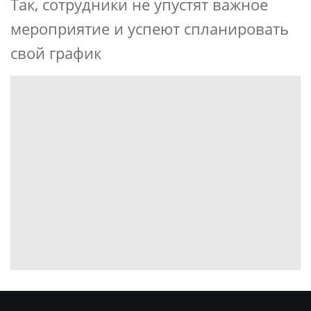
Так, сотрудники не упустят важное
мероприятие и успеют спланировать
свой график