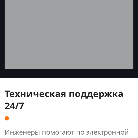
Техническая поддержка
24/7
Инженеры помогают по электронной