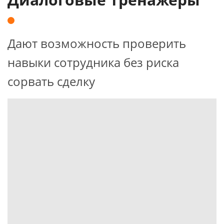
Дают возможность проверить
навыки сотрудника без риска
сорвать сделку