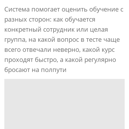
Система помогает оценить обучение с
разных сторон: как обучается
конкретный сотрудник или целая
группа, на какой вопрос в тесте чаще
всего отвечали неверно, какой курс
проходят быстро, а какой регулярно
бросают на полпути