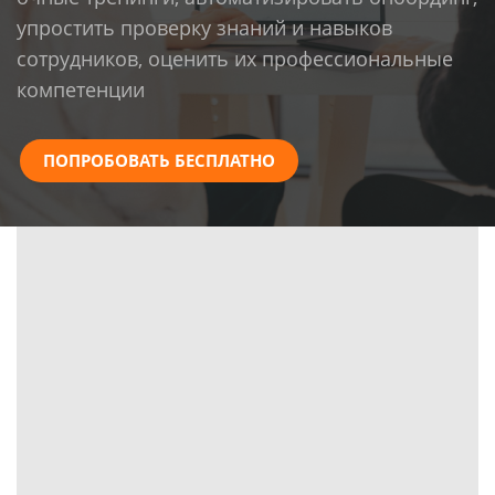
упростить проверку знаний и навыков
сотрудников, оценить их профессиональные
компетенции
ПОПРОБОВАТЬ БЕСПЛАТНО