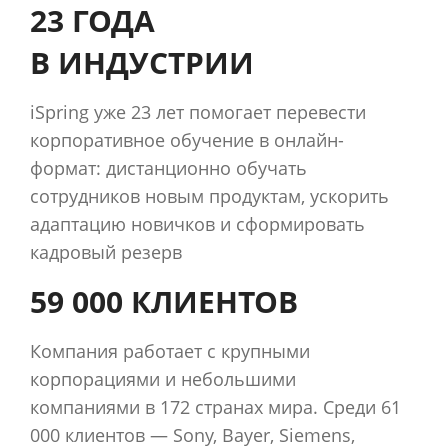
23 ГОДА
В ИНДУСТРИИ
iSpring уже 23 лет помогает перевести
корпоративное обучение в онлайн-
формат: дистанционно обучать
сотрудников новым продуктам, ускорить
адаптацию новичков и сформировать
кадровый резерв
59 000 КЛИЕНТОВ
Компания работает с крупными
корпорациями и небольшими
компаниями в 172 странах мира. Среди 61
000 клиентов — Sony, Bayer, Siemens,