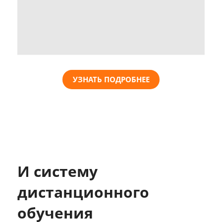
УЗНАТЬ ПОДРОБНЕЕ
И систему
дистанционного
обучения