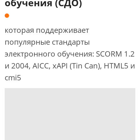
обучения (СДО)
которая поддерживает
популярные стандарты
электронного обучения: SCORM 1.2
и 2004, AICC, xAPI (Tin Can), HTML5 и
cmi5