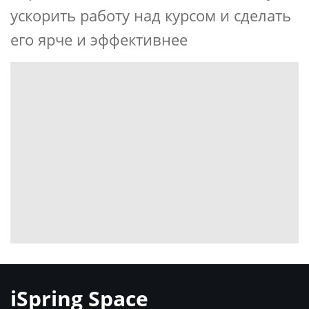
ускорить работу над курсом и сделать
его ярче и эффективнее
iSpring Space