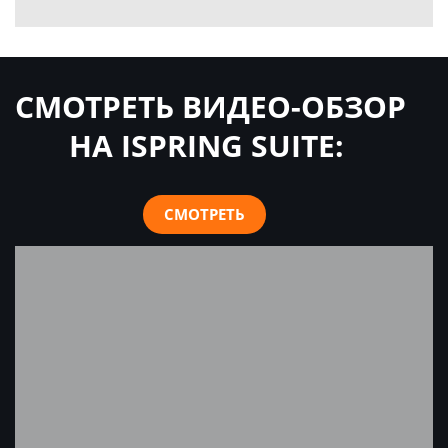
СМОТРЕТЬ ВИДЕО-ОБЗОР
НА ISPRING SUITE:
СМОТРЕТЬ