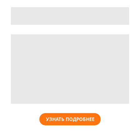
УЗНАТЬ ПОДРОБНЕЕ