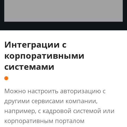
Интеграции с
корпоративными
системами
Можно настроить авторизацию с
другими сервисами компании,
например, с кадровой системой или
корпоративным порталом