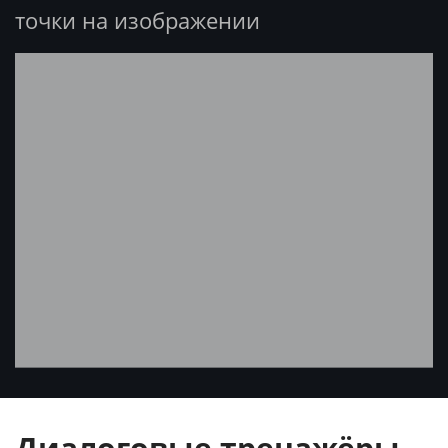
точки на изображении
Диалоговые тренажёры