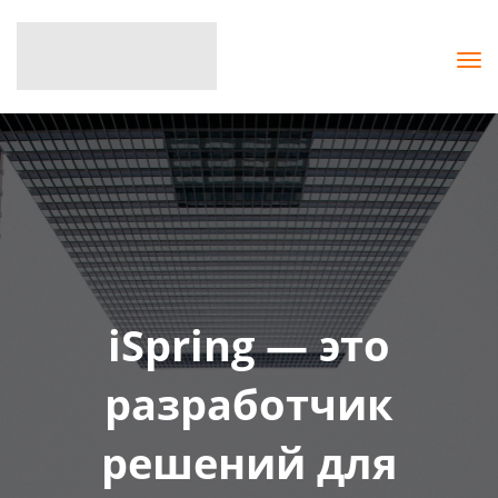
iSpring — это
разработчик
решений для