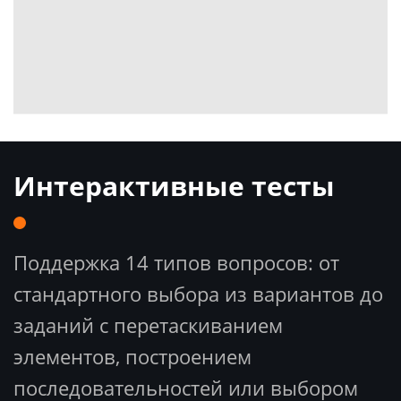
Интерактивные тесты
Поддержка 14 типов вопросов: от
стандартного выбора из вариантов до
заданий с перетаскиванием
элементов, построением
последовательностей или выбором