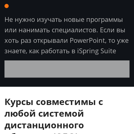
Не нужно изучать новые программы
или нанимать специалистов. Если вы
хоть раз открывали PowerPoint, то уже
знаете, как работать в iSpring Suite
Курсы совместимы с
любой системой
дистанционного