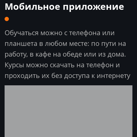
Мобильное приложение
Обучаться можно с телефона или
планшета в любом месте: по пути на
работу, в кафе на обеде или из дома.
Курсы можно скачать на телефон и
проходить их без доступа к интернету