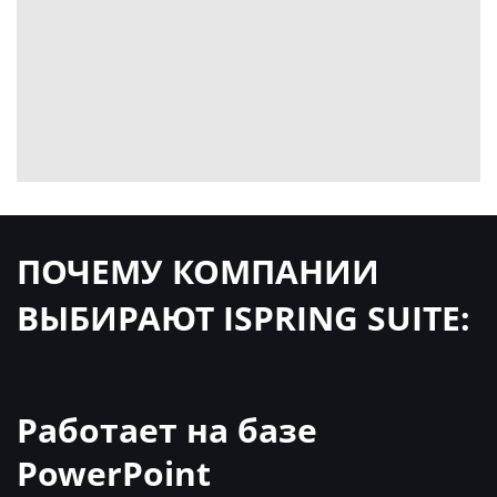
ПОЧЕМУ КОМПАНИИ
ВЫБИРАЮТ ISPRING SUITE:
Работает на базе
PowerPoint