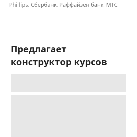
Phillips, Сбербанк, Раффайзен банк, МТС
Предлагает
конструктор курсов