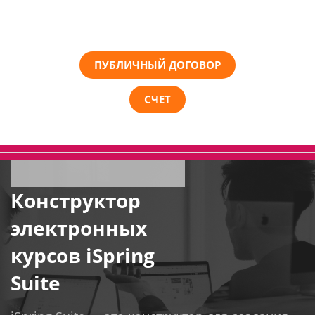
ПУБЛИЧНЫЙ ДОГОВОР
СЧЕТ
Конструктор
электронных
курсов iSpring
Suite