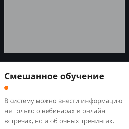
Смешанное обучение
В систему можно внести информацию
не только о вебинарах и онлайн
встречах, но и об очных тренингах.