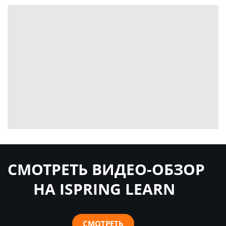
СМОТРЕТЬ ВИДЕО-ОБЗОР
НА ISPRING LEARN
СМОТРЕТЬ