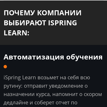
ПОЧЕМУ КОМПАНИИ
ВЫБИРАЮТ ISPRING
LEARN:
Автоматизация обучения
iSpring Learn возьмет на себя всю
рутину: отправит уведомление о
назначении курса, напомнит о скором
дедлайне и соберет отчет по