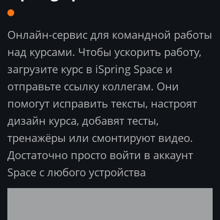
Онлайн-сервис для командной работы
над курсами. Чтобы ускорить работу,
загрузите курс в iSpring Space и
отправьте ссылку коллегам. Они
помогут исправить тексты, настроят
дизайн курса, добавят тесты,
тренажёры или смонтируют видео.
Достаточно просто войти в аккаунт
Space с любого устройства