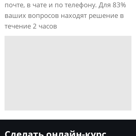
почте, в чате и по телефону. Для 83%
ваших вопросов находят решение в
течение 2 часов
Сделать онлайн-курс