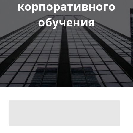
корпоративного
обучения