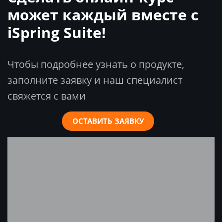
может каждый вместе с
iSpring Suite!
Чтобы подробнее узнать о продукте,
заполните заявку и наш специалист
свяжется с вами
ОСТАВИТЬ ЗАЯВКУ