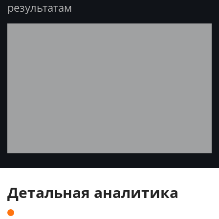
результатам
Детальная аналитика