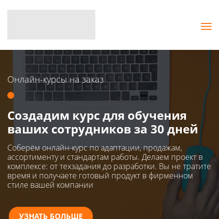
Онлайн-курсы на заказ
Создадим курс для обучения
ваших сотрудников за 30 дней
Соберём онлайн-курс по адаптации, продажам,
ассортименту и стандартам работы. Делаем проект в
комплексе: от техзадания до разработки. Вы не тратите
время и получаете готовый продукт в фирменном
стиле вашей компании
УЗНАТЬ БОЛЬШЕ