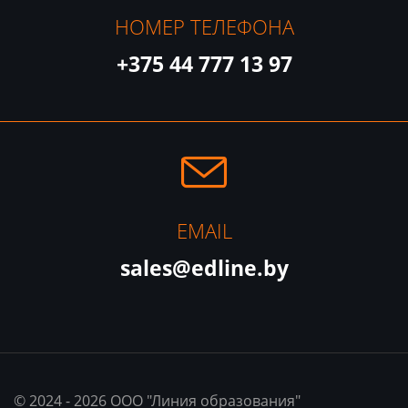
НОМЕР ТЕЛЕФОНА
+375 44 777 13 97
EMAIL
sales@edline.by
© 2024 - 2026 ООО "Линия образования"