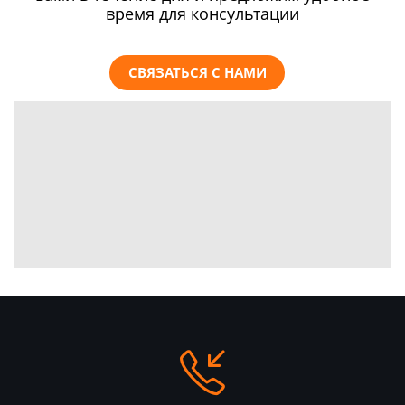
время для консультации
СВЯЗАТЬСЯ С НАМИ