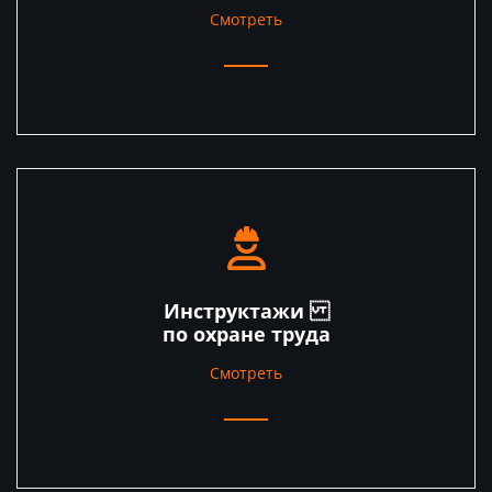
Смотреть
Инструктажи
по охране труда
Смотреть