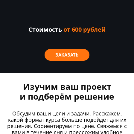
Стоимость
от 600 рублей
ЗАКАЗАТЬ
Изучим ваш проект
и подберём решение
Обсудим ваши цели и задачи. Расскажем,
какой формат курса больше подойдёт для их
решения. Сориентируем по цене. Свяжемся с
вами в течение дня и предложим удобное