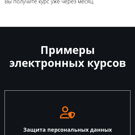
Вы получите курс уже через месяц
Примеры
электронных курсов
Защита персональных данных