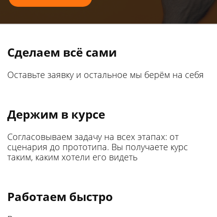
Сделаем всё сами
Оставьте заявку и остальное мы берём на себя
Держим в курсе
Согласовываем задачу на всех этапах: от
сценария до прототипа. Вы получаете курс
таким, каким хотели его видеть
Работаем быстро