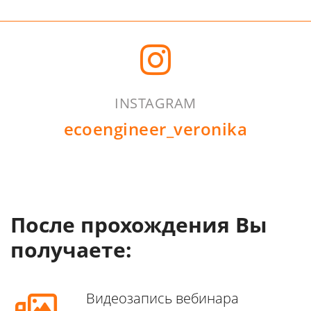
INSTAGRAM
ecoengineer_veronika
После прохождения Вы
получаете:
Видеозапись вебинара