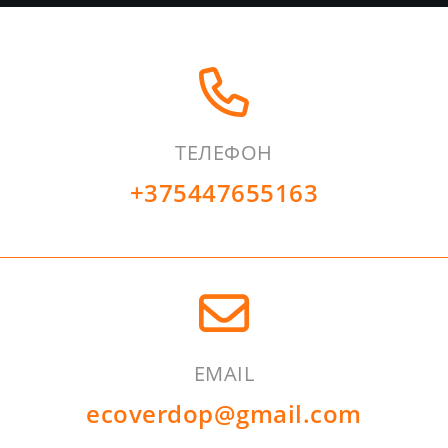
TЕЛЕФОН
+375447655163
EMAIL
ecoverdop@gmail.com