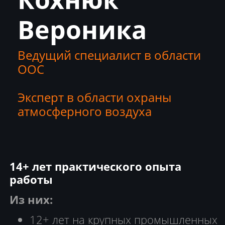
Вероника
Ведущий специалист в области
ООС
Эксперт в области охраны
атмосферного воздуха
14+ лет практического опыта
работы
Из них:
12+ лет на крупных промышленных