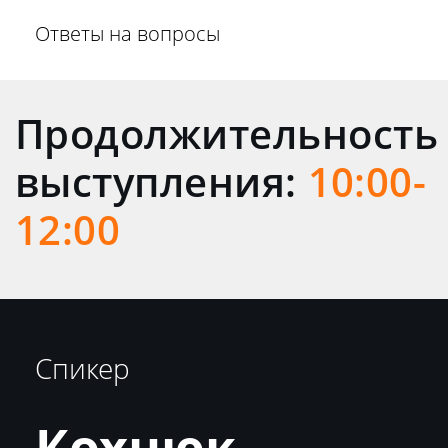
Ответы на вопросы
Продолжительность
выступления:
10:00-
12:00
Спикер
Кохнюк