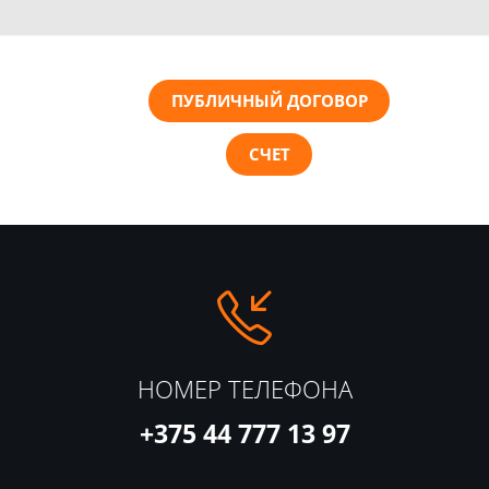
ПУБЛИЧНЫЙ ДОГОВОР
СЧЕТ
НОМЕР ТЕЛЕФОНА
+375 44 777 13 97