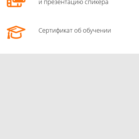
и презентацию спикера
Сертификат об обучении