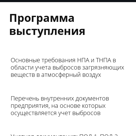
Программа
выступления
Основные требования НПА и ТНПА в
области учета выбросов загрязняющих
веществ в атмосферный воздух
Перечень внутренних документов
предприятия, на основе которых
осуществляется учет выбросов