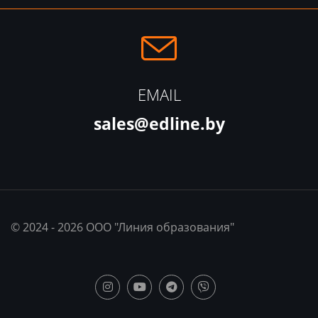
EMAIL
sales@edline.by
© 2024 - 2026 ООО "Линия образования"