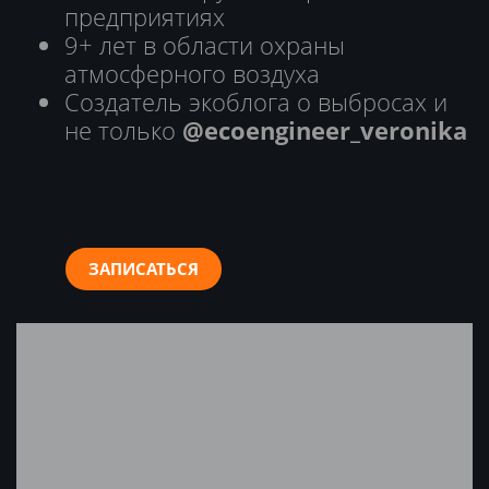
предприятиях
9+ лет в области охраны
атмосферного воздуха
Создатель экоблога о выбросах и
не только
@ecoengineer_veronika
ЗАПИСАТЬСЯ