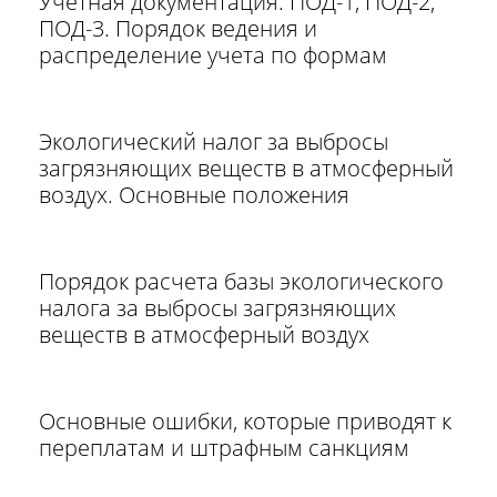
Учетная документация: ПОД-1, ПОД-2,
ПОД-3. Порядок ведения и
распределение учета по формам
Экологический налог за выбросы
загрязняющих веществ в атмосферный
воздух. Основные положения
Порядок расчета базы экологического
налога за выбросы загрязняющих
веществ в атмосферный воздух
Основные ошибки, которые приводят к
переплатам и штрафным санкциям