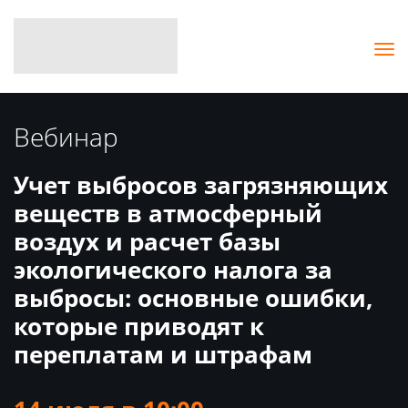
Вебинар
Учет выбросов загрязняющих
веществ в атмосферный
воздух и расчет базы
экологического налога за
выбросы: основные ошибки,
которые приводят к
переплатам и штрафам