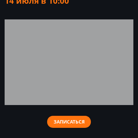
14 июля в 10:00
ЗАПИСАТЬСЯ