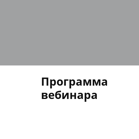
Программа
вебинара