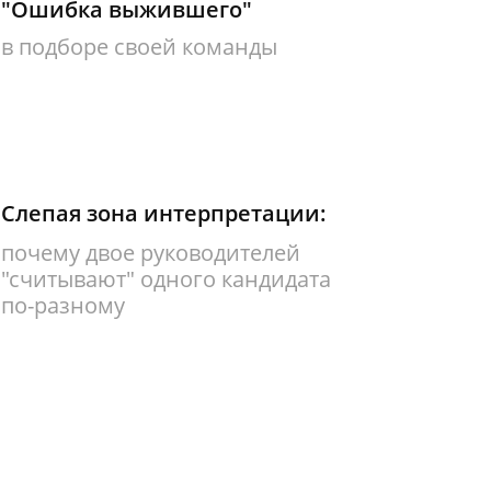
"Ошибка выжившего"
в подборе своей команды
Слепая зона интерпретации:
почему двое руководителей
"считывают" одного кандидата
по-разному