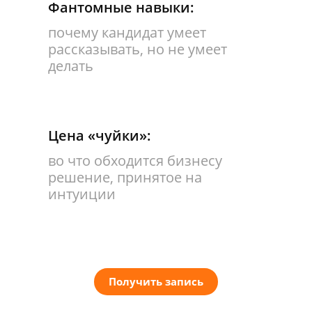
Фантомные навыки:
почему кандидат умеет
рассказывать, но не умеет
делать
Цена «чуйки»:
во что обходится бизнесу
решение, принятое на
интуиции
Получить запись