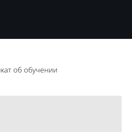
кат об обучении