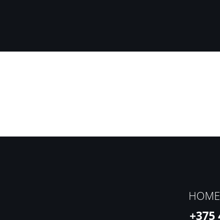
НОМЕ
+375 