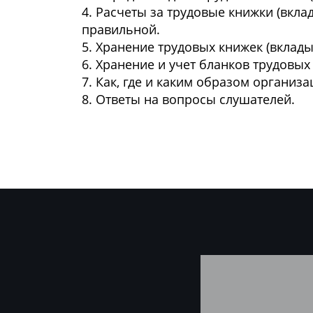
4. Расчеты за трудовые книжки (вкл
правильной.
5. Хранение трудовых книжек (вклад
6. Хранение и учет бланков трудовых
7. Как, где и каким образом организ
8. Ответы на вопросы слушателей.