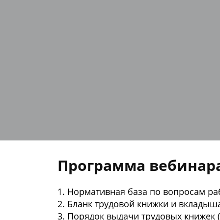
Программа вебинар
1. Нормативная база по вопросам ра
2. Бланк трудовой книжки и вкладыш
3. Порядок выдачи трудовых книжек 