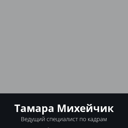
Тамара Михейчик
Ведущий специалист по кадрам