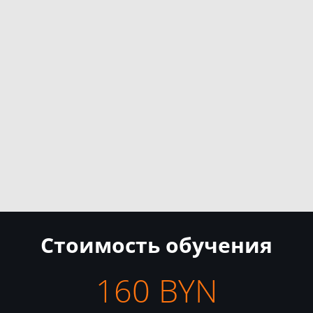
Стоимость обучения
160 BYN