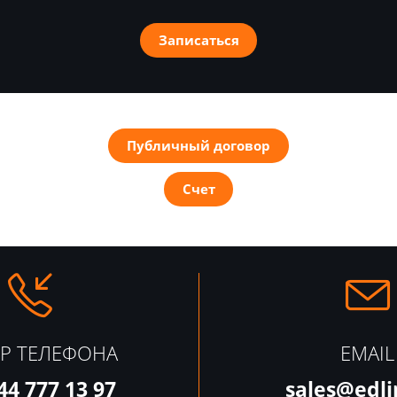
Записаться
Публичный договор
Счет
Р ТЕЛЕФОНА
EMAIL
44 777 13 97
sales@edli