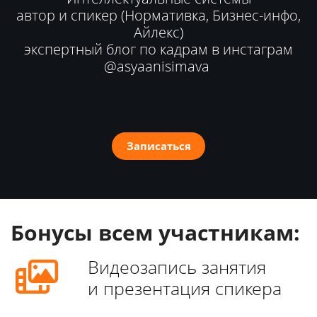
автор и спикер (Нормативка, Бизнес-инфо,
Айлекс)
экспертный блог по кадрам в инстаграм
@asyaanisimava
.
Записаться
Бонусы всем участникам:
Видеозапись занятия
и презентация спикера