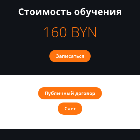
Стоимость обучения
160 BYN
Записаться
Публичный договор
Счет