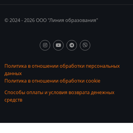
© 2024 - 2026 ООО "Линия образования"
Политика в отношении обработки персональных
данных
Политика в отношении обработки cookie
Способы оплаты и условия возврата денежных
средств