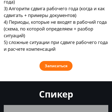
года)
3) Алгоритм сдвига рабочего года (когда и как
сдвигать + примеры документов)
4) Периоды, которые не входят в рабочий года
(схема, по которой определяем + разбор
ситуаций)
5) сложные ситуации при сдвиге рабочего года
и расчете компенсаций
Записаться
Спикер