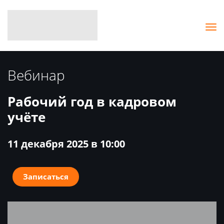
Вебинар
Рабочий год в кадровом
учёте
11 декабря 2025 в 10:00
Записаться