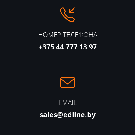
НОМЕР ТЕЛЕФОНА
+375 44 777 13 97
EMAIL
sales@edline.by