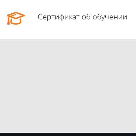
Сертификат об обучении