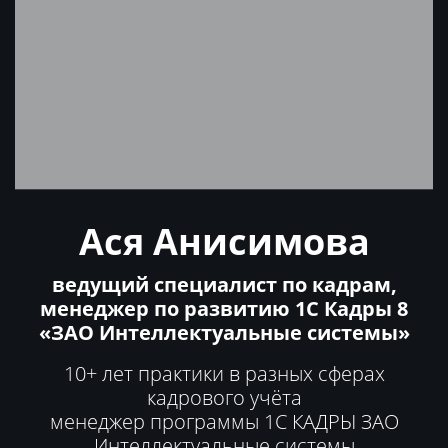
Ася Анисимова
ведущий специалист по кадрам,
менеджер по развитию 1С Кадры 8
«ЗАО Интеллектуальные системы»
10+ лет практики в разных сферах
кадрового учёта
менеджер программы 1С КАДРЫ ЗАО
Интеллектуальные системы