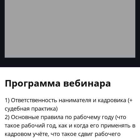
Программа вебинара
1) Ответственность нанимателя и кадровика (+
судебная практика)
2) Основные правила по рабочему году (что
такое рабочий год, как и когда его применять в
кадровом учёте, что такое сдвиг рабочего